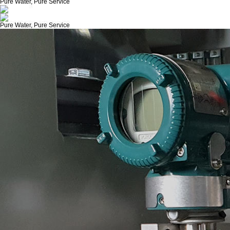
Pure Water, Pure Service
Pure Water, Pure Service