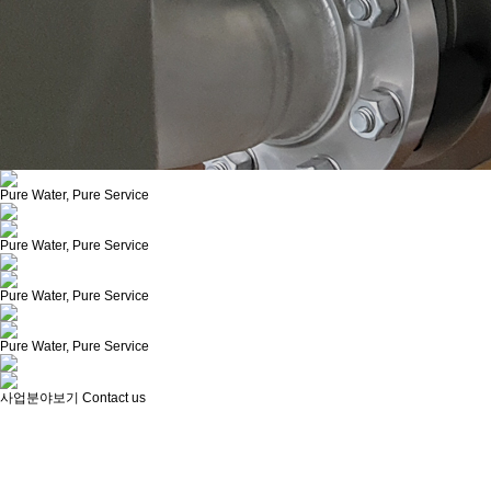
Pure Water, Pure Service
Pure Water, Pure Service
Pure Water, Pure Service
Pure Water, Pure Service
사업분야보기
Contact us